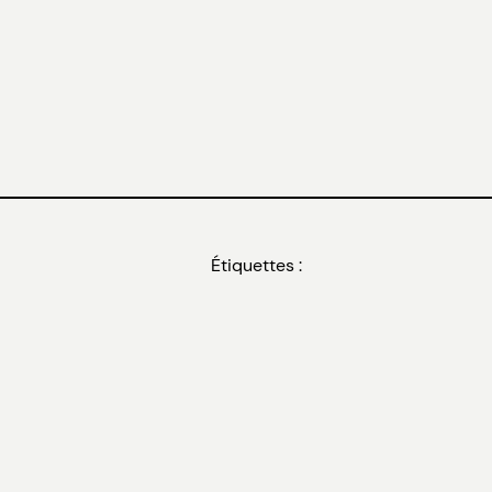
Étiquettes :