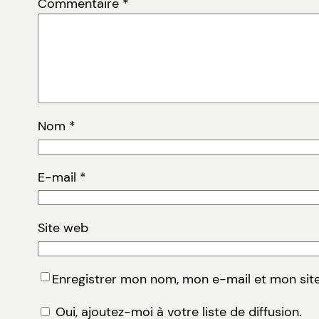
Commentaire
*
Nom
*
E-mail
*
Site web
Enregistrer mon nom, mon e-mail et mon sit
Oui, ajoutez-moi à votre liste de diffusion.