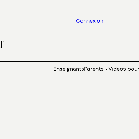
Connexion
T
Enseignants
Parents
Videos pour