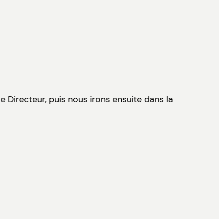
e Directeur, puis nous irons ensuite dans la