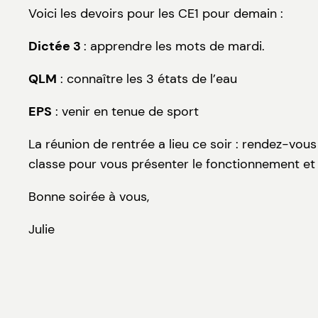
Voici les devoirs pour les CE1 pour demain :
Dictée 3
: apprendre les mots de mardi.
QLM
: connaître les 3 états de l’eau
EPS
: venir en tenue de sport
La réunion de rentrée a lieu ce soir : rendez-vous
classe pour vous présenter le fonctionnement et l
Bonne soirée à vous,
Julie