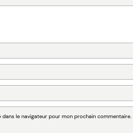
e dans le navigateur pour mon prochain commentaire.