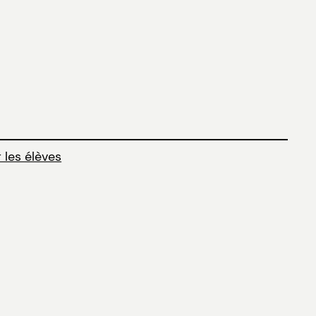
 les élèves