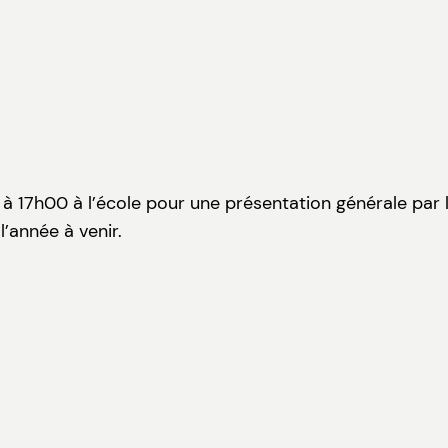
 à 17h00 à l’école pour une présentation générale par l
’année à venir.