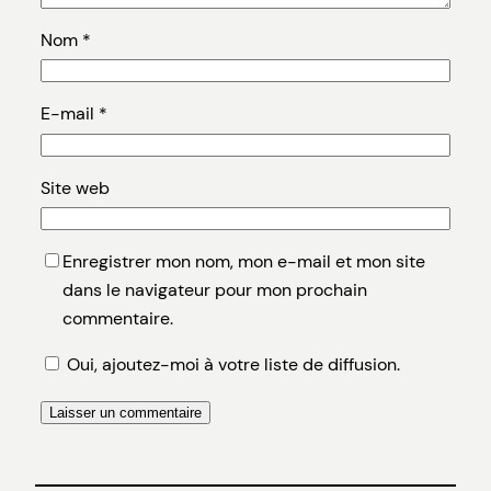
Nom
*
E-mail
*
Site web
Enregistrer mon nom, mon e-mail et mon site
dans le navigateur pour mon prochain
commentaire.
Oui, ajoutez-moi à votre liste de diffusion.