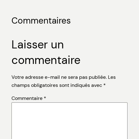
Commentaires
Laisser un
commentaire
Votre adresse e-mail ne sera pas publiée.
Les
champs obligatoires sont indiqués avec
*
Commentaire
*