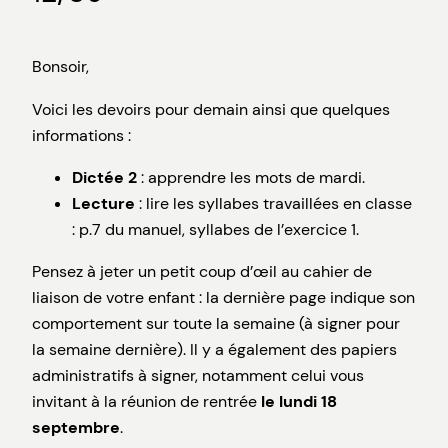
Bonsoir,
Voici les devoirs pour demain ainsi que quelques
informations :
Dictée 2
: apprendre les mots de mardi.
Lecture
: lire les syllabes travaillées en classe
: p.7 du manuel, syllabes de l’exercice 1.
Pensez à jeter un petit coup d’œil au cahier de
liaison de votre enfant : la dernière page indique son
comportement sur toute la semaine (à signer pour
la semaine dernière). Il y a également des papiers
administratifs à signer, notamment celui vous
invitant à la réunion de rentrée
le lundi 18
septembre
.