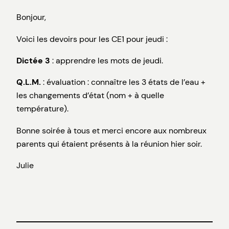
Bonjour,
Voici les devoirs pour les CE1 pour jeudi :
Dictée 3
: apprendre les mots de jeudi.
Q.L.M.
: évaluation : connaître les 3 états de l’eau +
les changements d’état (nom + à quelle
température).
Bonne soirée à tous et merci encore aux nombreux
parents qui étaient présents à la réunion hier soir.
Julie