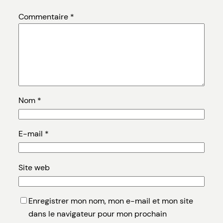
Commentaire
*
Nom
*
E-mail
*
Site web
Enregistrer mon nom, mon e-mail et mon site
dans le navigateur pour mon prochain