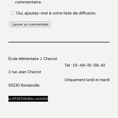
commentaire.
Oui, ajoutez-moi à votre liste de diffusion.
École élémentaire J. Charcot
Tel : 01-49-15-56-61
2 rue Jean Charcot
Uniquement lundi et mardi
93230 Romainville