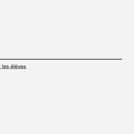
 les élèves