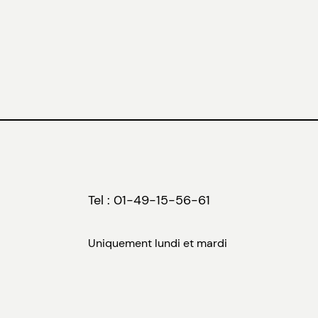
Tel : 01-49-15-56-61
Uniquement lundi et mardi