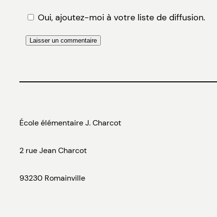
Oui, ajoutez-moi à votre liste de diffusion.
École élémentaire J. Charcot
2 rue Jean Charcot
93230 Romainville