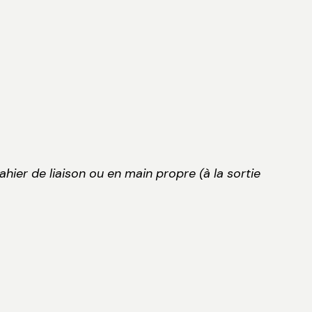
ahier de liaison ou en main propre (à la sortie