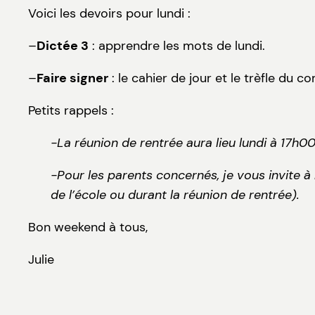
Voici les devoirs pour lundi :
–
Dictée 3
: apprendre les mots de lundi.
–
Faire signer
: le cahier de jour et le trèfle du 
Petits rappels :
-La réunion de rentrée aura lieu lundi à 17h00
-Pour les parents concernés, je vous invite à 
de l’école ou durant la réunion de rentrée).
Bon weekend à tous,
Julie