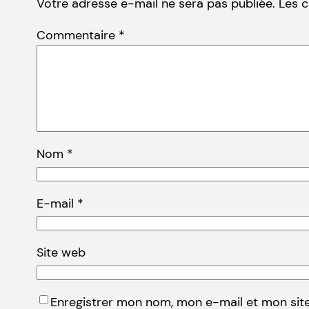
Votre adresse e-mail ne sera pas publiée.
Les 
Commentaire
*
Nom
*
E-mail
*
Site web
Enregistrer mon nom, mon e-mail et mon sit