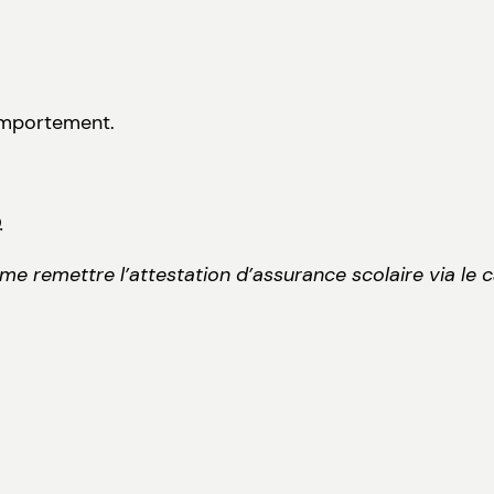
comportement.
.
me remettre l’attestation d’assurance scolaire via le c