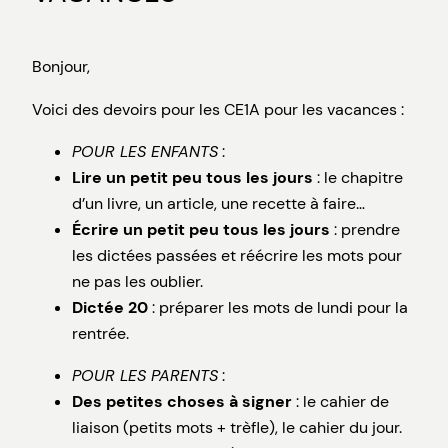
Bonjour,
Voici des devoirs pour les CE1A pour les vacances :
POUR LES ENFANTS
:
Lire un petit peu tous les jours
: le chapitre
d’un livre, un article, une recette à faire…
Écrire un petit peu tous les jours
: prendre
les dictées passées et réécrire les mots pour
ne pas les oublier.
Dictée 20
: préparer les mots de lundi pour la
rentrée.
POUR LES PARENTS
:
Des petites choses à signer
: le cahier de
liaison (petits mots + trèfle), le cahier du jour.