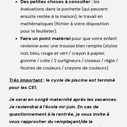
Des petites choses à consulter
: les
évaluations dans la pochette (qui peuvent
ensuite restée à la maison), le travail en
mathématiques (fichier à votre disposition
pour le feuilleter).
Faire un point matériel
pour que votre enfant
revienne avec une trousse bien remplie (stylos
noir, bleu, rouge et vert / crayon à papier,
gomme / colle / 2 surligneurs / ciseaux / règle /
feutres de couleurs / crayons de couleurs)
Très important
: le cycle de piscine est terminé
pour les CE1.
Je serai en congé maternité après les vacances.
Je reviendrai à l’école mi-juin. En cas de
questionnement à la rentrée, je vous invite à
vous rapprocher du remplaçant/de la