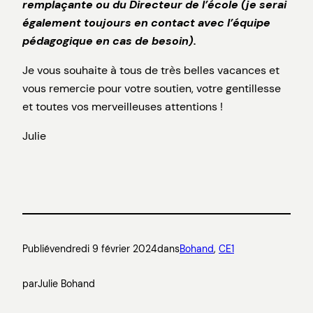
remplaçante ou du Directeur de l’école (je serai
également toujours en contact avec l’équipe
pédagogique en cas de besoin).
Je vous souhaite à tous de très belles vacances et
vous remercie pour votre soutien, votre gentillesse
et toutes vos merveilleuses attentions !
Julie
Publié
vendredi 9 février 2024
dans
Bohand
, 
CE1
par
Julie Bohand