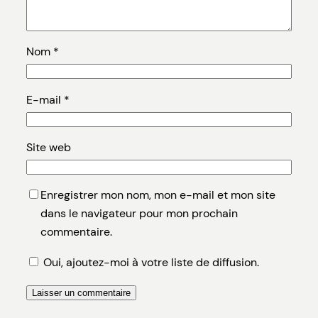
Nom
*
E-mail
*
Site web
Enregistrer mon nom, mon e-mail et mon site
dans le navigateur pour mon prochain
commentaire.
Oui, ajoutez-moi à votre liste de diffusion.