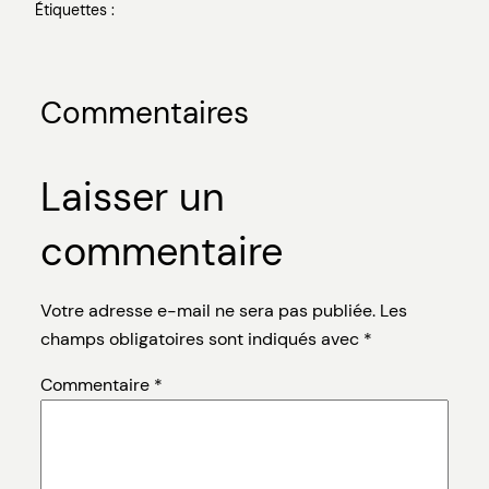
Étiquettes :
Commentaires
Laisser un
commentaire
Votre adresse e-mail ne sera pas publiée.
Les
champs obligatoires sont indiqués avec
*
Commentaire
*