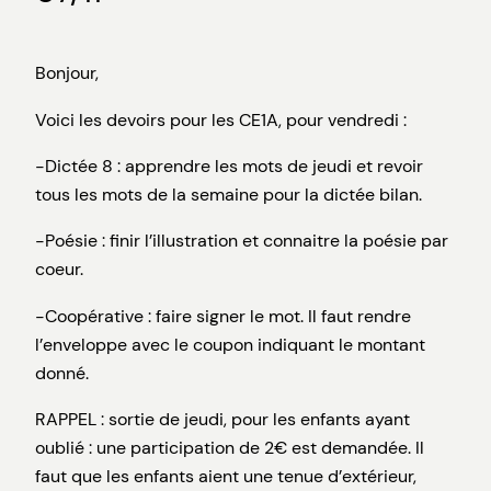
Bonjour,
Voici les devoirs pour les CE1A, pour vendredi :
-Dictée 8 : apprendre les mots de jeudi et revoir
tous les mots de la semaine pour la dictée bilan.
-Poésie : finir l’illustration et connaitre la poésie par
coeur.
-Coopérative : faire signer le mot. Il faut rendre
l’enveloppe avec le coupon indiquant le montant
donné.
RAPPEL : sortie de jeudi, pour les enfants ayant
oublié : une participation de 2€ est demandée. Il
faut que les enfants aient une tenue d’extérieur,