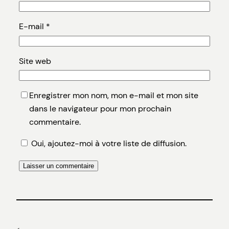
E-mail
*
Site web
Enregistrer mon nom, mon e-mail et mon site
dans le navigateur pour mon prochain
commentaire.
Oui, ajoutez-moi à votre liste de diffusion.