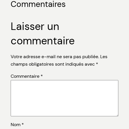
Commentaires
Laisser un
commentaire
Votre adresse e-mail ne sera pas publiée.
Les
champs obligatoires sont indiqués avec
*
Commentaire
*
Nom
*