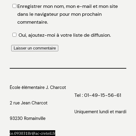
Enregistrer mon nom, mon e-mail et mon site
dans le navigateur pour mon prochain
commentaire.
Oui, ajoutez-moi à votre liste de diffusion.
École élémentaire J. Charcot
Tel : 01-49-15-56-61
2 rue Jean Charcot
Uniquement lundi et mardi
93230 Romainville