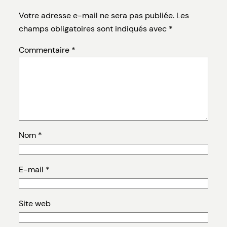
Votre adresse e-mail ne sera pas publiée.
Les
champs obligatoires sont indiqués avec
*
Commentaire
*
Nom
*
E-mail
*
Site web