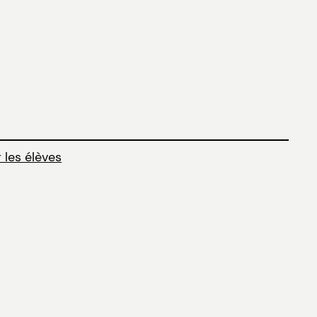
 les élèves