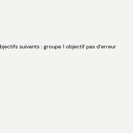
jectifs suivants : groupe 1 objectif pas d’erreur