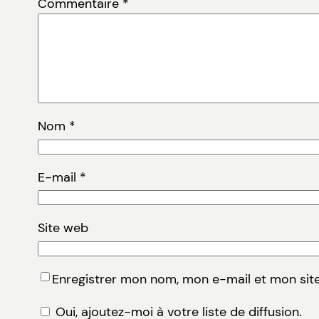
Commentaire
*
Nom
*
E-mail
*
Site web
Enregistrer mon nom, mon e-mail et mon sit
Oui, ajoutez-moi à votre liste de diffusion.