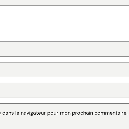
e dans le navigateur pour mon prochain commentaire.