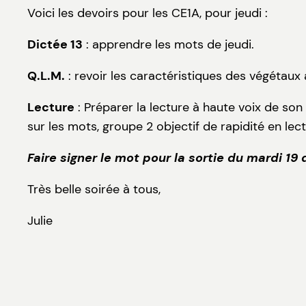
Voici les devoirs pour les CE1A, pour jeudi :
Dictée 13
: apprendre les mots de jeudi.
Q.L.M.
: revoir les caractéristiques des végétaux 
Lecture
: Préparer la lecture à haute voix de son 
sur les mots, groupe 2 objectif de rapidité en lect
Faire signer le mot pour la sortie du mardi 1
Très belle soirée à tous,
Julie