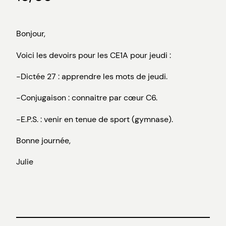
Bonjour,
Voici les devoirs pour les CE1A pour jeudi :
-Dictée 27 : apprendre les mots de jeudi.
-Conjugaison : connaitre par cœur C6.
-E.P.S. : venir en tenue de sport (gymnase).
Bonne journée,
Julie