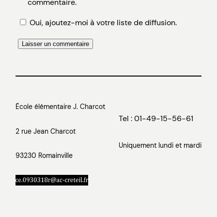
commentaire.
Oui, ajoutez-moi à votre liste de diffusion.
École élémentaire J. Charcot
Tel : 01-49-15-56-61
2 rue Jean Charcot
Uniquement lundi et mardi
93230 Romainville