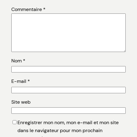
Commentaire
*
Nom
*
E-mail
*
Site web
Enregistrer mon nom, mon e-mail et mon site
dans le navigateur pour mon prochain