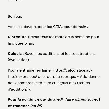
Bonjour,
Voici les devoirs pour les CE1A, pour demain :
Dictée 10
: Revoir tous les mots de la semaine pour
la dictée bilan.
Calculs
: Revoir les additions et les soustractions
(évaluation).
Pour s’entraîner en ligne : https://calculatice.ac-
lille.fr/exercices/ aller dans la rubrique « Additionner
deux nombres inférieurs ou égaux à 10 (tables
d’addition) ».
Pour la sortie en car de lundi : faire signer le mot
et ramener les 2€.