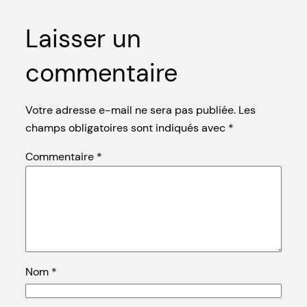
Laisser un
commentaire
Votre adresse e-mail ne sera pas publiée.
Les
champs obligatoires sont indiqués avec
*
Commentaire
*
Nom
*