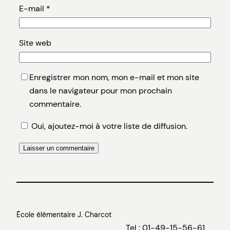
E-mail
*
Site web
Enregistrer mon nom, mon e-mail et mon site
dans le navigateur pour mon prochain
commentaire.
Oui, ajoutez-moi à votre liste de diffusion.
École élémentaire J. Charcot
Tel : 01-49-15-56-61