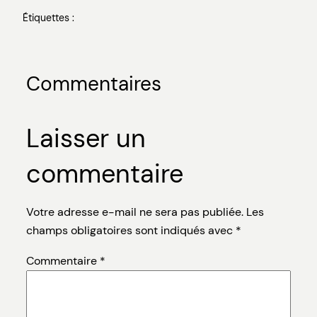
Étiquettes :
Commentaires
Laisser un
commentaire
Votre adresse e-mail ne sera pas publiée.
Les
champs obligatoires sont indiqués avec
*
Commentaire
*