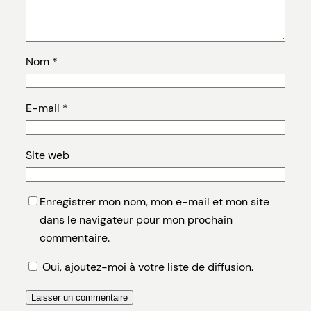
Nom
*
E-mail
*
Site web
Enregistrer mon nom, mon e-mail et mon site
dans le navigateur pour mon prochain
commentaire.
Oui, ajoutez-moi à votre liste de diffusion.