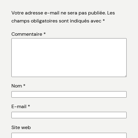
Votre adresse e-mail ne sera pas publiée.
Les
champs obligatoires sont indiqués avec
*
Commentaire
*
Nom
*
E-mail
*
Site web