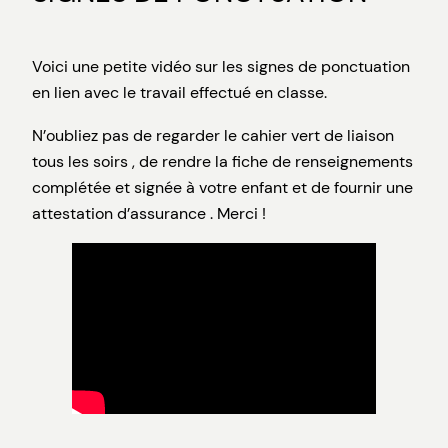
Voici une petite vidéo sur les signes de ponctuation
en lien avec le travail effectué en classe.
N’oubliez pas de regarder le cahier vert de liaison
tous les soirs , de rendre la fiche de renseignements
complétée et signée à votre enfant et de fournir une
attestation d’assurance . Merci !