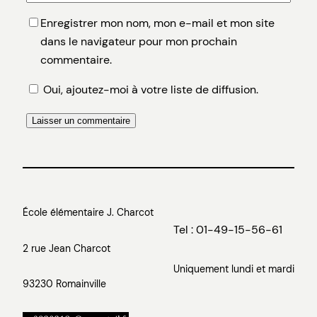
Enregistrer mon nom, mon e-mail et mon site
dans le navigateur pour mon prochain
commentaire.
Oui, ajoutez-moi à votre liste de diffusion.
École élémentaire J. Charcot
Tel : 01-49-15-56-61
2 rue Jean Charcot
Uniquement lundi et mardi
93230 Romainville