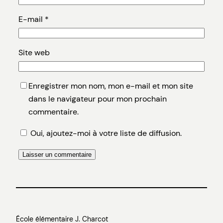
E-mail
*
Site web
Enregistrer mon nom, mon e-mail et mon site
dans le navigateur pour mon prochain
commentaire.
Oui, ajoutez-moi à votre liste de diffusion.
École élémentaire J. Charcot