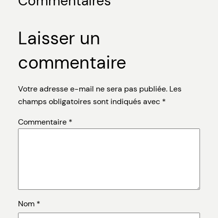
Commentaires
Laisser un
commentaire
Votre adresse e-mail ne sera pas publiée.
Les
champs obligatoires sont indiqués avec
*
Commentaire
*
Nom
*