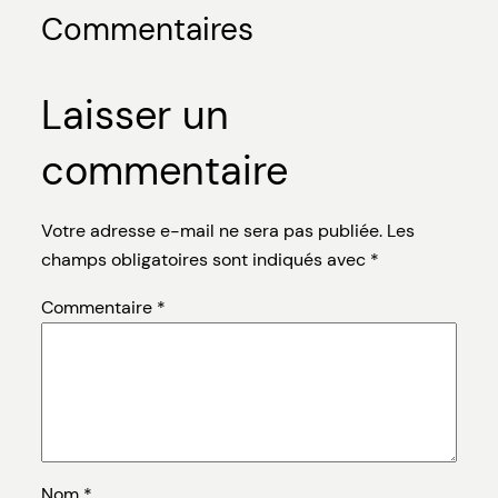
Commentaires
Laisser un
commentaire
Votre adresse e-mail ne sera pas publiée.
Les
champs obligatoires sont indiqués avec
*
Commentaire
*
Nom
*