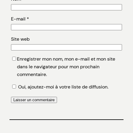
E-mail
*
Site web
Enregistrer mon nom, mon e-mail et mon site
dans le navigateur pour mon prochain
commentaire.
Oui, ajoutez-moi à votre liste de diffusion.