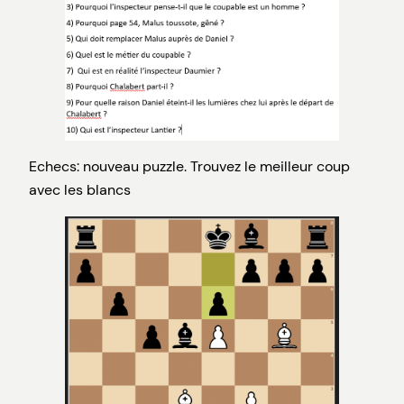
Echecs: nouveau puzzle. Trouvez le meilleur coup
avec les blancs