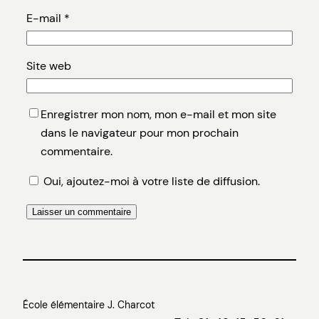
E-mail
*
Site web
Enregistrer mon nom, mon e-mail et mon site
dans le navigateur pour mon prochain
commentaire.
Oui, ajoutez-moi à votre liste de diffusion.
École élémentaire J. Charcot