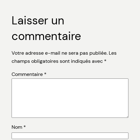
Laisser un
commentaire
Votre adresse e-mail ne sera pas publiée.
Les
champs obligatoires sont indiqués avec
*
Commentaire
*
Nom
*