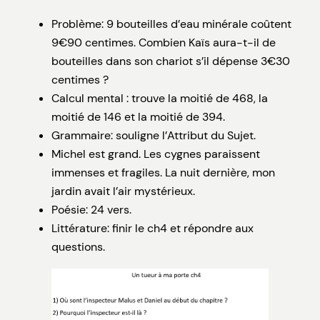
Problème: 9 bouteilles d’eau minérale coûtent
9€90 centimes. Combien Kaïs aura-t-il de
bouteilles dans son chariot s’il dépense 3€30
centimes ?
Calcul mental : trouve la moitié de 468, la
moitié de 146 et la moitié de 394.
Grammaire: souligne l’Attribut du Sujet.
Michel est grand. Les cygnes paraissent
immenses et fragiles. La nuit dernière, mon
jardin avait l’air mystérieux.
Poésie: 24 vers.
Littérature: finir le ch4 et répondre aux
questions.