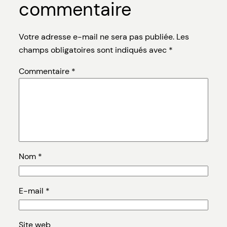
commentaire
Votre adresse e-mail ne sera pas publiée.
Les
champs obligatoires sont indiqués avec
*
Commentaire
*
Nom
*
E-mail
*
Site web