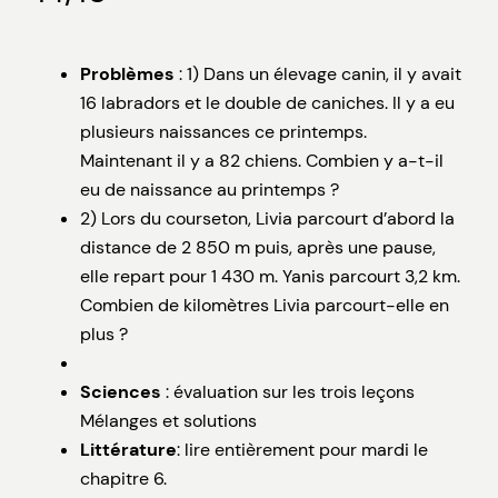
Problèmes
: 1) Dans un élevage canin, il y avait
16 labradors et le double de caniches. Il y a eu
plusieurs naissances ce printemps.
Maintenant il y a 82 chiens. Combien y a-t-il
eu de naissance au printemps ?
2) Lors du courseton, Livia parcourt d’abord la
distance de 2 850 m puis, après une pause,
elle repart pour 1 430 m. Yanis parcourt 3,2 km.
Combien de kilomètres Livia parcourt-elle en
plus ?
Sciences
: évaluation sur les trois leçons
Mélanges et solutions
Littérature
: lire entièrement pour mardi le
chapitre 6.