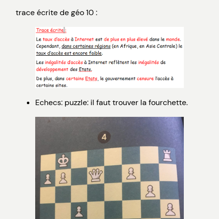
trace écrite de géo 10 :
Echecs: puzzle: il faut trouver la fourchette.