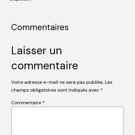
Commentaires
Laisser un
commentaire
Votre adresse e-mail ne sera pas publiée.
Les
champs obligatoires sont indiqués avec
*
Commentaire
*