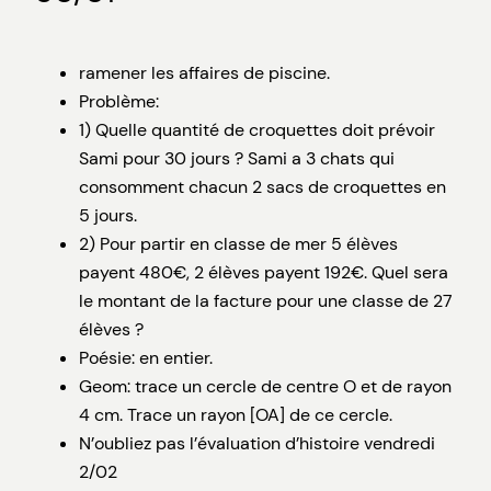
ramener les affaires de piscine.
Problème:
1) Quelle quantité de croquettes doit prévoir
Sami pour 30 jours ? Sami a 3 chats qui
consomment chacun 2 sacs de croquettes en
5 jours.
2) Pour partir en classe de mer 5 élèves
payent 480€, 2 élèves payent 192€. Quel sera
le montant de la facture pour une classe de 27
élèves ?
Poésie: en entier.
Geom: trace un cercle de centre O et de rayon
4 cm. Trace un rayon [OA] de ce cercle.
N’oubliez pas l’évaluation d’histoire vendredi
2/02