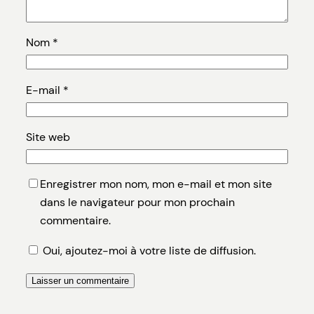
Nom
*
E-mail
*
Site web
Enregistrer mon nom, mon e-mail et mon site
dans le navigateur pour mon prochain
commentaire.
Oui, ajoutez-moi à votre liste de diffusion.