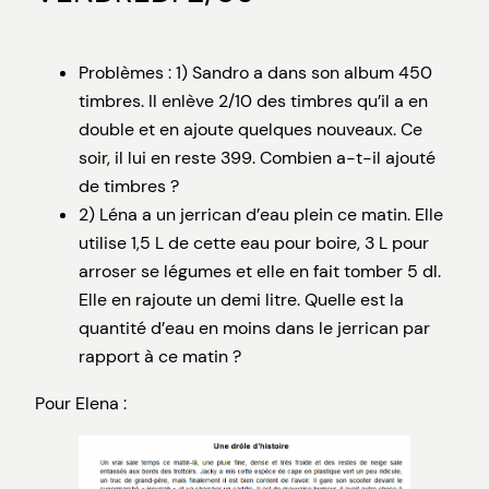
Problèmes : 1) Sandro a dans son album 450
timbres. Il enlève 2/10 des timbres qu’il a en
double et en ajoute quelques nouveaux. Ce
soir, il lui en reste 399. Combien a-t-il ajouté
de timbres ?
2) Léna a un jerrican d’eau plein ce matin. Elle
utilise 1,5 L de cette eau pour boire, 3 L pour
arroser se légumes et elle en fait tomber 5 dl.
Elle en rajoute un demi litre. Quelle est la
quantité d’eau en moins dans le jerrican par
rapport à ce matin ?
Pour Elena :