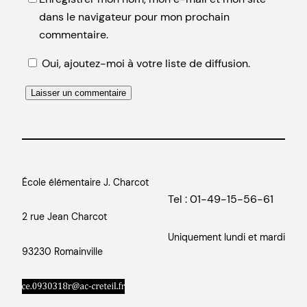
dans le navigateur pour mon prochain
commentaire.
Oui, ajoutez-moi à votre liste de diffusion.
École élémentaire J. Charcot
Tel : 01-49-15-56-61
2 rue Jean Charcot
Uniquement lundi et mardi
93230 Romainville