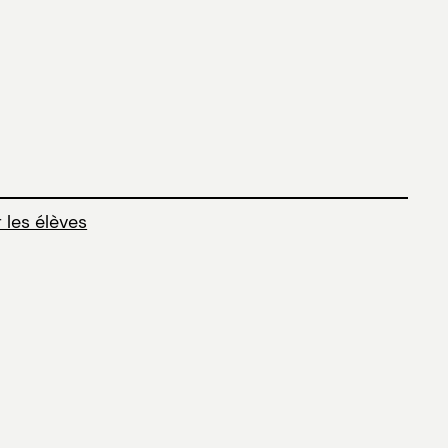
 les élèves