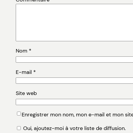
Nom
*
E-mail
*
Site web
Enregistrer mon nom, mon e-mail et mon sit
Oui, ajoutez-moi à votre liste de diffusion.