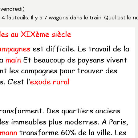
 vendredi)
fauteuils. Il y a 7 wagons dans le train. Quel est le 