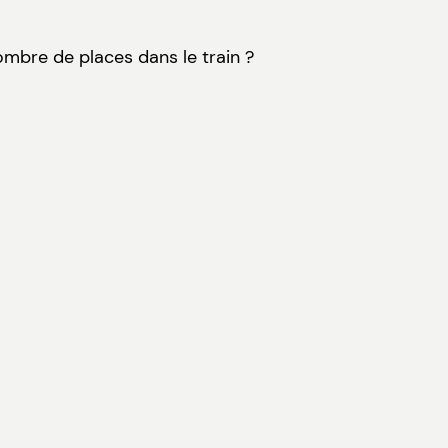
nombre de places dans le train ?