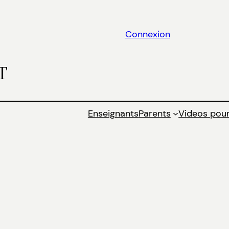
Connexion
T
Enseignants
Parents
Videos pour