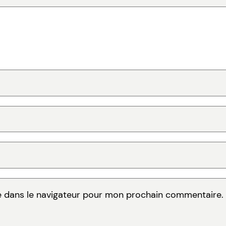
e dans le navigateur pour mon prochain commentaire.