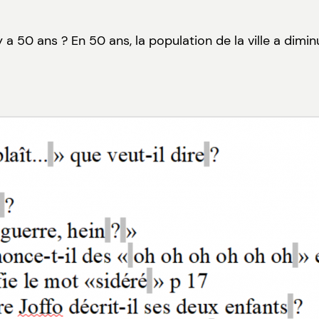
y a 50 ans ? En 50 ans, la population de la ville a dim