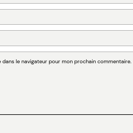
e dans le navigateur pour mon prochain commentaire.