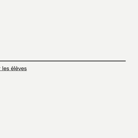
 les élèves