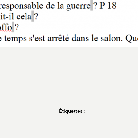
Étiquettes :