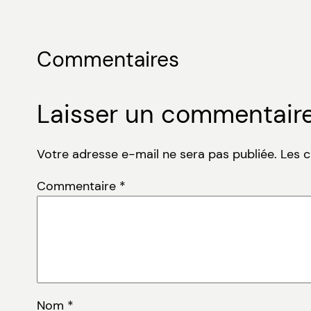
Commentaires
Laisser un commentair
Votre adresse e-mail ne sera pas publiée.
Les 
Commentaire
*
Nom
*