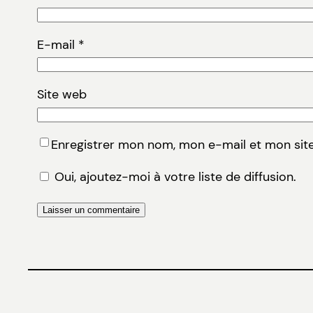
E-mail
*
Site web
Enregistrer mon nom, mon e-mail et mon sit
Oui, ajoutez-moi à votre liste de diffusion.