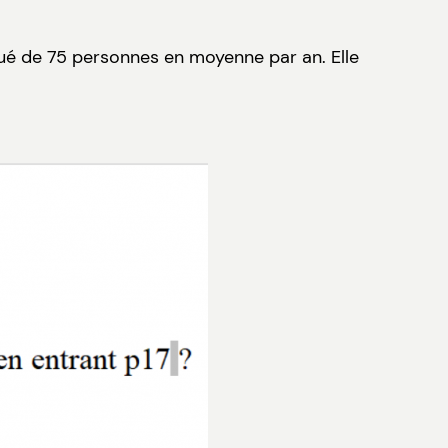
inué de 75 personnes en moyenne par an. Elle