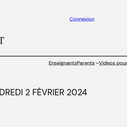
Connexion
T
Enseignants
Parents
Videos pour
REDI 2 FÉVRIER 2024