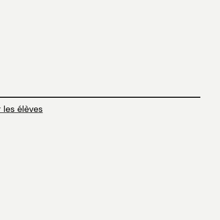
 les élèves