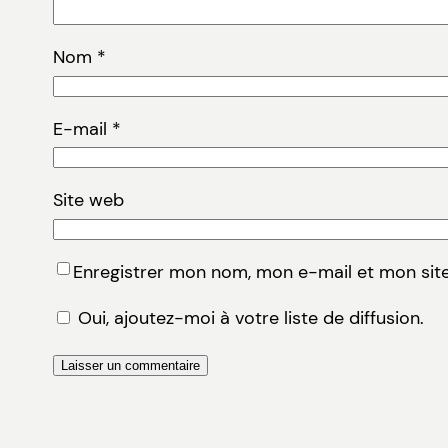
Nom
*
E-mail
*
Site web
Enregistrer mon nom, mon e-mail et mon sit
Oui, ajoutez-moi à votre liste de diffusion.