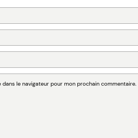
e dans le navigateur pour mon prochain commentaire.