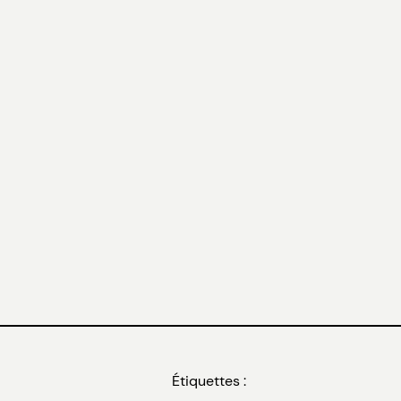
Étiquettes :