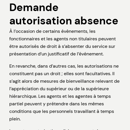
Demande
autorisation absence
À l’occasion de certains évènements, les
fonctionnaires et les agents non titulaires peuvent
être autorisés de droit à s’absenter du service sur
présentation d’un justificatif de l’événement.
En revanche, dans d’autres cas, les autorisations ne
constituent pas un droit ; elles sont facultatives. Il
s’agit alors de mesures de bienveillance relevant de
l’appréciation du supérieur ou de la supérieure
hiérarchique. Les agents et les agentes à temps
partiel peuvent y prétendre dans les mêmes
conditions que les personnels travaillant à temps
plein.