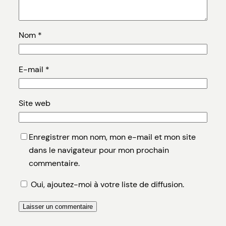
Nom
*
E-mail
*
Site web
Enregistrer mon nom, mon e-mail et mon site
dans le navigateur pour mon prochain
commentaire.
Oui, ajoutez-moi à votre liste de diffusion.