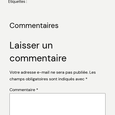
Étiquettes :
Commentaires
Laisser un
commentaire
Votre adresse e-mail ne sera pas publiée.
Les
champs obligatoires sont indiqués avec
*
Commentaire
*