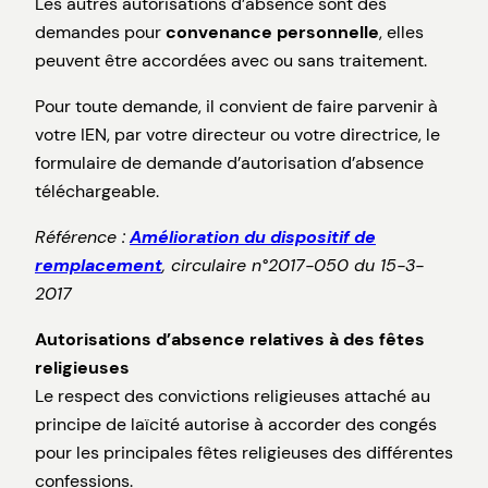
Les autres autorisations d’absence sont des
demandes pour
convenance personnelle
, elles
peuvent être accordées avec ou sans traitement.
Pour toute demande, il convient de faire parvenir à
votre IEN, par votre directeur ou votre directrice, le
formulaire de demande d’autorisation d’absence
téléchargeable.
Référence :
Amélioration du dispositif de
remplacement
, circulaire n°2017-050 du 15-3-
2017
Autorisations d’absence relatives à des fêtes
religieuses
Le respect des convictions religieuses attaché au
principe de laïcité autorise à accorder des congés
pour les principales fêtes religieuses des différentes
confessions.