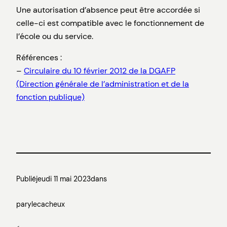
Une autorisation d’absence peut être accordée si
celle-ci est compatible avec le fonctionnement de
l’école ou du service.
Références :
–
Circulaire du 10 février 2012 de la DGAFP
(Direction générale de l’administration et de la
fonction publique)
Publié
jeudi 11 mai 2023
dans
par
ylecacheux