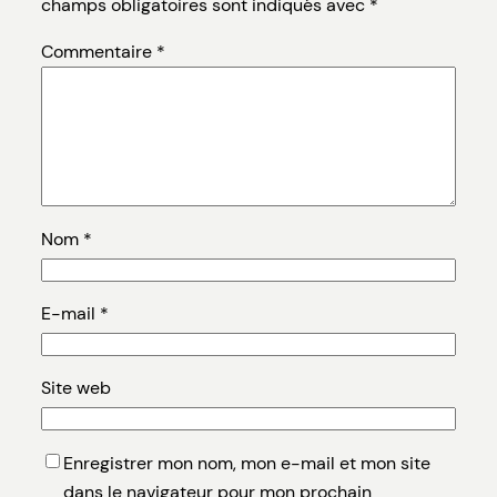
champs obligatoires sont indiqués avec
*
Commentaire
*
Nom
*
E-mail
*
Site web
Enregistrer mon nom, mon e-mail et mon site
dans le navigateur pour mon prochain