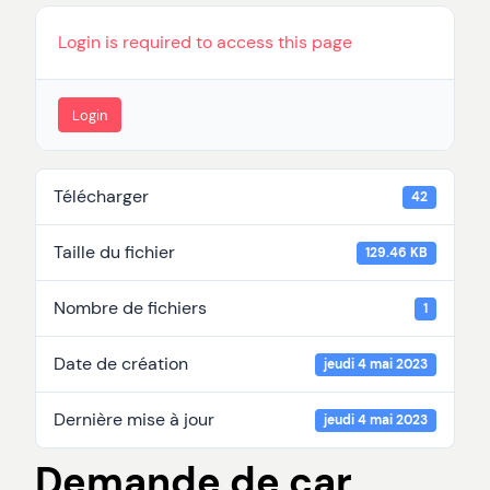
Login is required to access this page
Login
Télécharger
42
Taille du fichier
129.46 KB
Nombre de fichiers
1
Date de création
jeudi 4 mai 2023
Dernière mise à jour
jeudi 4 mai 2023
Demande de car