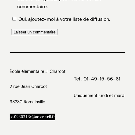
commentaire.
Oui, ajoutez-moi à votre liste de diffusion.
École élémentaire J. Charcot
Tel : 01-49-15-56-61
2 rue Jean Charcot
Uniquement lundi et mardi
93230 Romainville