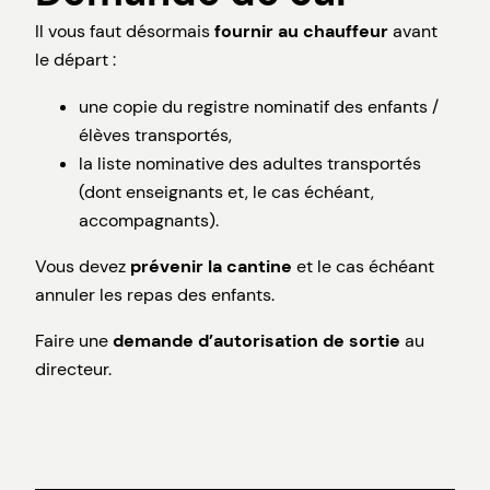
Il vous faut désormais
fournir au chauffeur
avant
le départ :
une copie du registre nominatif des enfants /
élèves transportés,
la liste nominative des adultes transportés
(dont enseignants et, le cas échéant,
accompagnants).
Vous devez
prévenir la cantine
et le cas échéant
annuler les repas des enfants.
Faire une
demande d’autorisation de sortie
au
directeur.