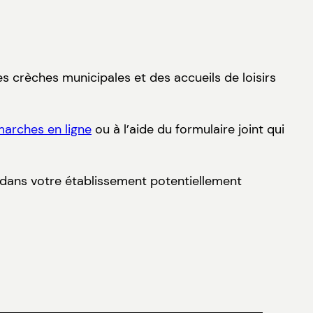
s crèches municipales et des accueils de loisirs
marches en ligne
ou à l’aide du formulaire joint qui
ts dans votre établissement potentiellement