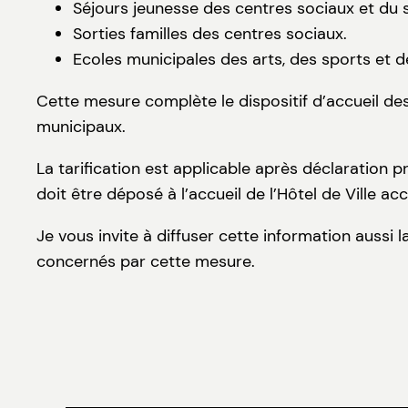
Séjours jeunesse des centres sociaux et du 
Sorties familles des centres sociaux.
Ecoles municipales des arts, des sports et d
Cette mesure complète le dispositif d’accueil de
municipaux.
La tarification est applicable après déclaration p
doit être déposé à l’accueil de l’Hôtel de Ville ac
Je vous invite à diffuser cette information aussi
concernés par cette mesure.