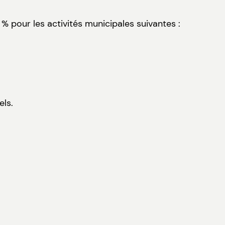
% pour les activités municipales suivantes :
els.