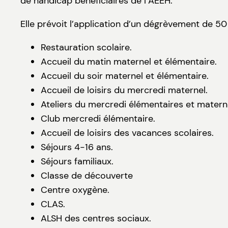
de handicap bénéficiaires de l’AEEH.
Elle prévoit l’application d’un dégrèvement de 50 
Restauration scolaire.
Accueil du matin maternel et élémentaire.
Accueil du soir maternel et élémentaire.
Accueil de loisirs du mercredi maternel.
Ateliers du mercredi élémentaires et matern
Club mercredi élémentaire.
Accueil de loisirs des vacances scolaires.
Séjours 4-16 ans.
Séjours familiaux.
Classe de découverte
Centre oxygène.
CLAS.
ALSH des centres sociaux.