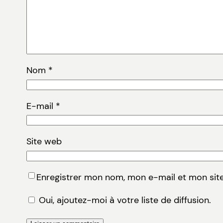
Nom
*
E-mail
*
Site web
Enregistrer mon nom, mon e-mail et mon sit
Oui, ajoutez-moi à votre liste de diffusion.