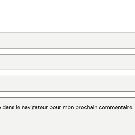
e dans le navigateur pour mon prochain commentaire.