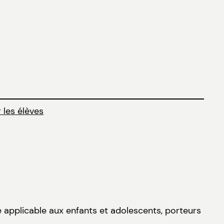
 les élèves
ue applicable aux enfants et adolescents, porteurs