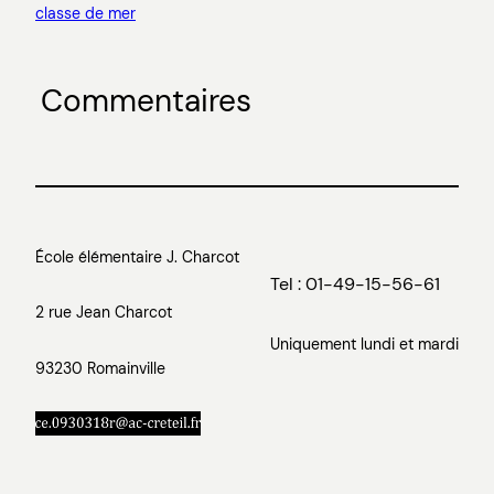
classe de mer
Commentaires
École élémentaire J. Charcot
Tel : 01-49-15-56-61
2 rue Jean Charcot
Uniquement lundi et mardi
93230 Romainville