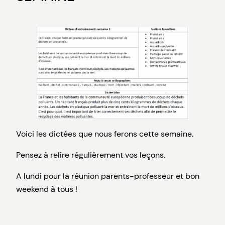
Voici les dictées que nous ferons cette semaine.
Pensez à relire régulièrement vos leçons.
A lundi pour la réunion parents-professeur et bon
weekend à tous !