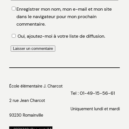
Enregistrer mon nom, mon e-mail et mon site
dans le navigateur pour mon prochain
commentaire.
Oui, ajoutez-moi à votre liste de diffusion.
École élémentaire J. Charcot
Tel : 01-49-15-56-61
2 rue Jean Charcot
Uniquement lundi et mardi
93230 Romainville