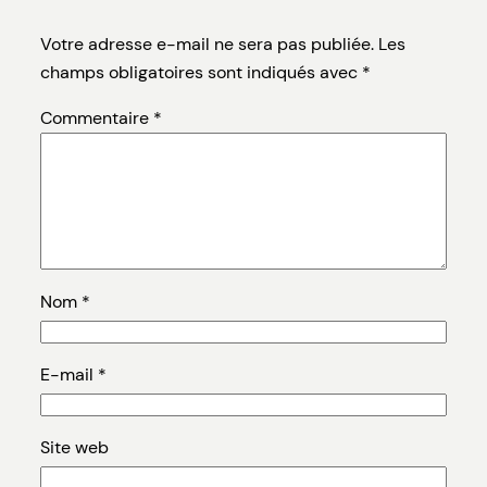
Votre adresse e-mail ne sera pas publiée.
Les
champs obligatoires sont indiqués avec
*
Commentaire
*
Nom
*
E-mail
*
Site web