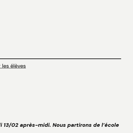
 les élèves
di 13/02 après-midi. Nous partirons de l’école