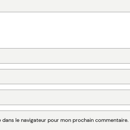
e dans le navigateur pour mon prochain commentaire.