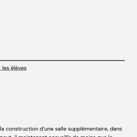
 les élèves
la construction d’une salle supplémentaire, dans