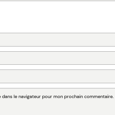
e dans le navigateur pour mon prochain commentaire.