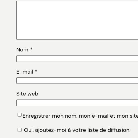
Nom
*
E-mail
*
Site web
Enregistrer mon nom, mon e-mail et mon sit
Oui, ajoutez-moi à votre liste de diffusion.