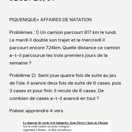
PIQUENIQUE+ AFFAIRES DE NATATION
Problèmes : 1) Un camion parcourt 817 km le lundi.
Le mardi il double son trajet et le mercredi il
parcourt encore 724km. Quelle distance ce camion
a-t-il parcourue les trois premiers jours de la
semaine ?
Problème 2) Sami joue quatre fois de suite au jeu
de l’oie. Il avance deux fois de suite de 6 cases, puis
3 cases et pour finir, il recule de 8 cases. De
combien de cases a-t-il avancé en tout ?
Poésie: apprendre 4 vers