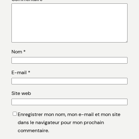
Nom
*
E-mail
*
Site web
Enregistrer mon nom, mon e-mail et mon site
dans le navigateur pour mon prochain
commentaire.