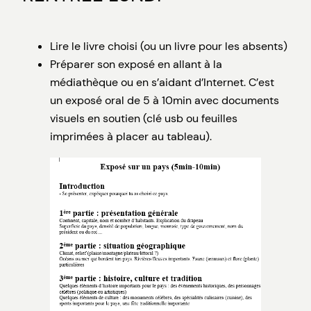
Lire le livre choisi (ou un livre pour les absents)
Préparer son exposé en allant à la
médiathèque ou en s’aidant d’Internet. C’est
un exposé oral de 5 à 10min avec documents
visuels en soutien (clé usb ou feuilles
imprimées à placer au tableau).