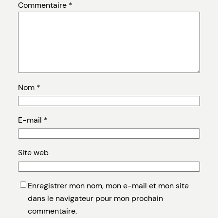
Commentaire
*
Nom
*
E-mail
*
Site web
Enregistrer mon nom, mon e-mail et mon site
dans le navigateur pour mon prochain
commentaire.