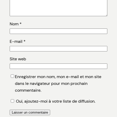
Nom
*
E-mail
*
Site web
Enregistrer mon nom, mon e-mail et mon site
dans le navigateur pour mon prochain
commentaire.
Oui, ajoutez-moi à votre liste de diffusion.