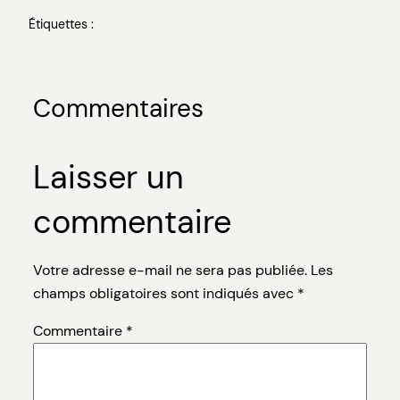
Étiquettes :
Commentaires
Laisser un
commentaire
Votre adresse e-mail ne sera pas publiée.
Les
champs obligatoires sont indiqués avec
*
Commentaire
*