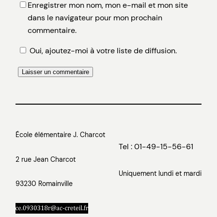
Enregistrer mon nom, mon e-mail et mon site
dans le navigateur pour mon prochain
commentaire.
Oui, ajoutez-moi à votre liste de diffusion.
École élémentaire J. Charcot
Tel : 01-49-15-56-61
2 rue Jean Charcot
Uniquement lundi et mardi
93230 Romainville