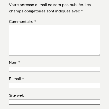
Votre adresse e-mail ne sera pas publiée.
Les
champs obligatoires sont indiqués avec
*
Commentaire
*
Nom
*
E-mail
*
Site web