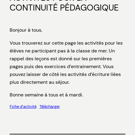
CONTINUITÉ PÉDAGOGIQUE
Bonjour à tous,
Vous trouverez sur cette page les activités pour les
élèves ne participant pas à la classe de mer. Un
rappel des leçons est donné sur les premières
pages puis des exercices d’entrainement. Vous
pouvez laisser de côté les activités d’écriture liées
plus directement au séjour.
Bonne semaine à tous et à mardi.
Fiche d’activité
Télécharger