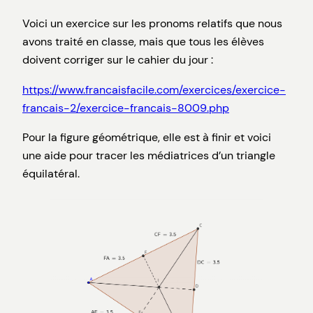
Voici un exercice sur les pronoms relatifs que nous
avons traité en classe, mais que tous les élèves
doivent corriger sur le cahier du jour :
https://www.francaisfacile.com/exercices/exercice-
francais-2/exercice-francais-8009.php
Pour la figure géométrique, elle est à finir et voici
une aide pour tracer les médiatrices d’un triangle
équilatéral.