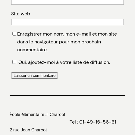
Site web
Enregistrer mon nom, mon e-mail et mon site
dans le navigateur pour mon prochain
commentaire.
Oui, ajoutez-moi à votre liste de diffusion.
École élémentaire J. Charcot
Tel : 01-49-15-56-61
2 rue Jean Charcot