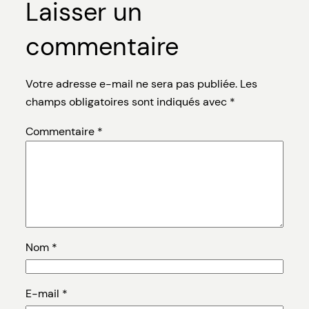
Laisser un
commentaire
Votre adresse e-mail ne sera pas publiée.
Les
champs obligatoires sont indiqués avec
*
Commentaire
*
Nom
*
E-mail
*