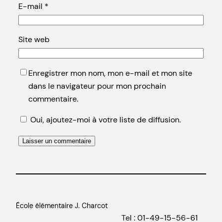
E-mail
*
Site web
Enregistrer mon nom, mon e-mail et mon site
dans le navigateur pour mon prochain
commentaire.
Oui, ajoutez-moi à votre liste de diffusion.
École élémentaire J. Charcot
Tel : 01-49-15-56-61