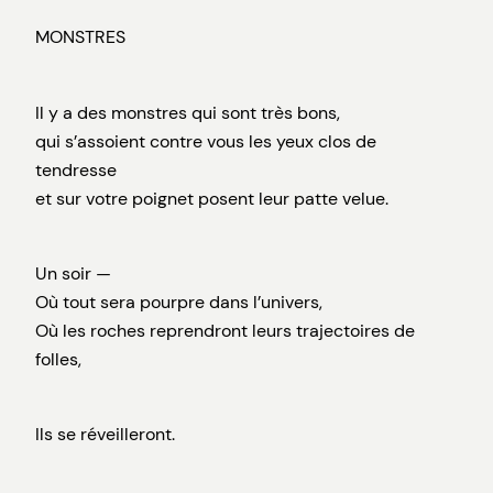
MONSTRES
Il y a des monstres qui sont très bons,
qui s’assoient contre vous les yeux clos de
tendresse
et sur votre poignet posent leur patte velue.
Un soir —
Où tout sera pourpre dans l’univers,
Où les roches reprendront leurs trajectoires de
folles,
Ils se réveilleront.