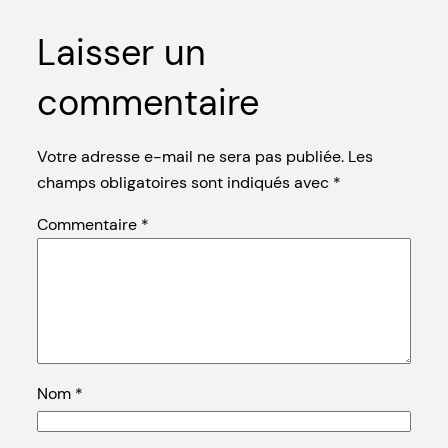
Laisser un
commentaire
Votre adresse e-mail ne sera pas publiée.
Les
champs obligatoires sont indiqués avec
*
Commentaire
*
Nom
*