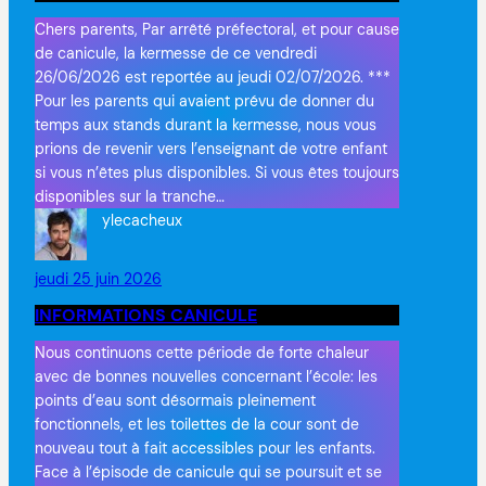
Chers parents, Par arrêté préfectoral, et pour cause
de canicule, la kermesse de ce vendredi
26/06/2026 est reportée au jeudi 02/07/2026. ***
Pour les parents qui avaient prévu de donner du
temps aux stands durant la kermesse, nous vous
prions de revenir vers l’enseignant de votre enfant
si vous n’êtes plus disponibles. Si vous êtes toujours
disponibles sur la tranche…
ylecacheux
jeudi 25 juin 2026
INFORMATIONS CANICULE
Nous continuons cette période de forte chaleur
avec de bonnes nouvelles concernant l’école: les
points d’eau sont désormais pleinement
fonctionnels, et les toilettes de la cour sont de
nouveau tout à fait accessibles pour les enfants.
Face à l’épisode de canicule qui se poursuit et se